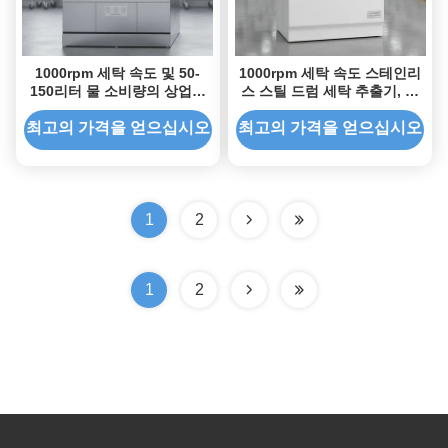
1000rpm 세탁 속도 및 50-
1000rpm 세탁 속도 스테인리
150리터 물 소비량의 상업용
스 스틸 드럼 세탁 추출기, 산
세탁기용 스테인리스 스틸 드
업 및 상업용 세탁을 위한
럼 세탁 추출기
60dB 소음 수준
최고의 가격을 얻으십시오
최고의 가격을 얻으십시오
1
2
1
2