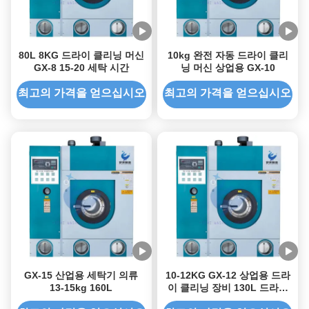
80L 8KG 드라이 클리닝 머신
10kg 완전 자동 드라이 클리
GX-8 15-20 세탁 시간
닝 머신 상업용 GX-10
최고의 가격을 얻으십시오
최고의 가격을 얻으십시오
GX-15 산업용 세탁기 의류
10-12KG GX-12 상업용 드라
13-15kg 160L
이 클리닝 장비 130L 드라이
클린 세탁기