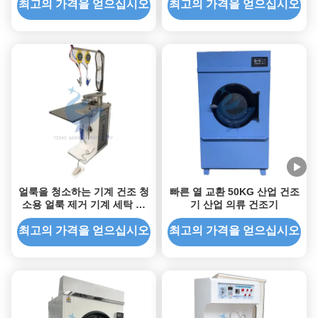
최고의 가격을 얻으십시오
최고의 가격을 얻으십시오
얼룩을 청소하는 기계 건조 청
빠른 열 교환 50KG 산업 건조
소용 얼룩 제거 기계 세탁 및
기 산업 의류 건조기
철회 장비
최고의 가격을 얻으십시오
최고의 가격을 얻으십시오