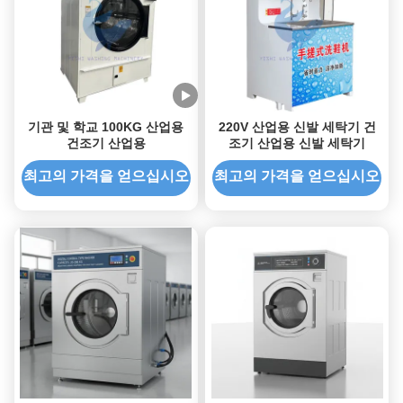
기관 및 학교 100KG 산업용
220V 산업용 신발 세탁기 건
건조기 산업용
조기 산업용 신발 세탁기
최고의 가격을 얻으십시오
최고의 가격을 얻으십시오