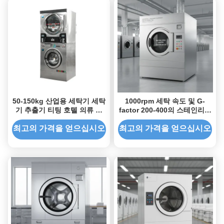
50-150kg 산업용 세탁기 세탁
1000rpm 세탁 속도 및 G-
기 추출기 티팅 호텔 의류 상
factor 200-400의 스테인리스
업용 세탁기
스틸 산업용 세탁기 탈수기
최고의 가격을 얻으십시오
최고의 가격을 얻으십시오