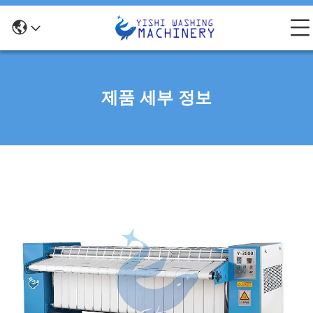
제품 세부 정보