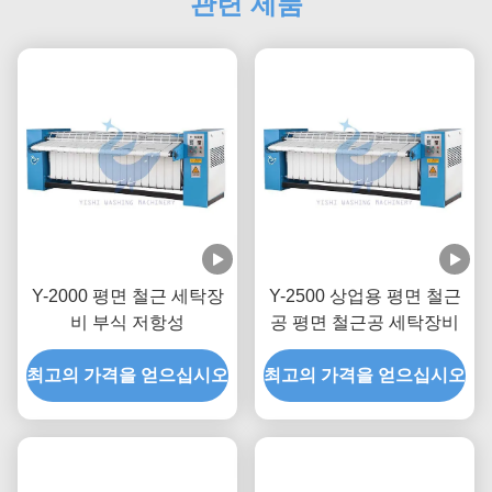
관련 제품
Y-2000 평면 철근 세탁장
Y-2500 상업용 평면 철근
비 부식 저항성
공 평면 철근공 세탁장비
최고의 가격을 얻으십시오
최고의 가격을 얻으십시오