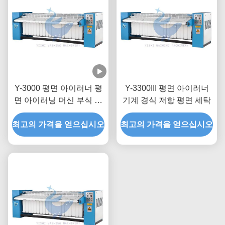
Y-3000 평면 아이러너 평
Y-3300III 평면 아이러너
면 아이러닝 머신 부식 저
기계 경식 저항 평면 세탁
항
최고의 가격을 얻으십시오
최고의 가격을 얻으십시오