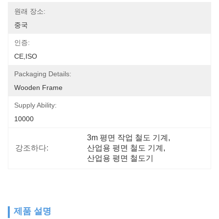
원래 장소:
중국
인증:
CE,ISO
Packaging Details:
Wooden Frame
Supply Ability:
10000
3m 평면 작업 철도 기계
, 
강조하다:
산업용 평면 철도 기계
, 
산업용 평면 철도기
제품 설명