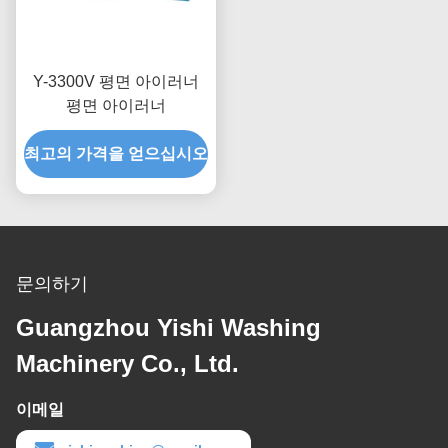
Y-3300V 평면 아이러너
평면 아이러너
최고의 가격을 얻으십시오
문의하기
Guangzhou Yishi Washing
Machinery Co., Ltd.
이메일