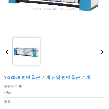
Y-3300II 평면 철근 기계 산업 평면 철근 기계
브랜드 이름:
YiShi
모크:
1