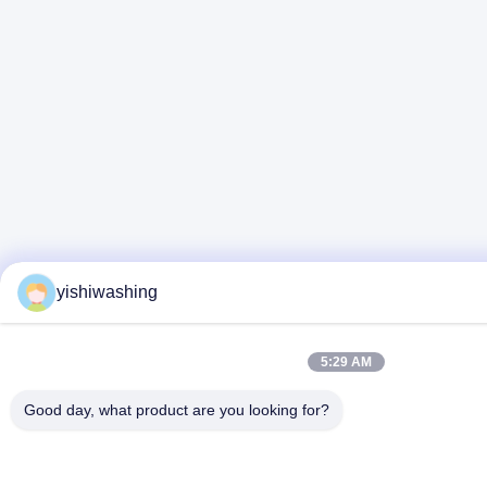
yishiwashing
5:29 AM
Good day, what product are you looking for?