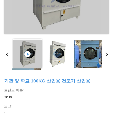
기관 및 학교 100KG 산업용 건조기 산업용
브랜드 이름:
YiShi
모크:
1