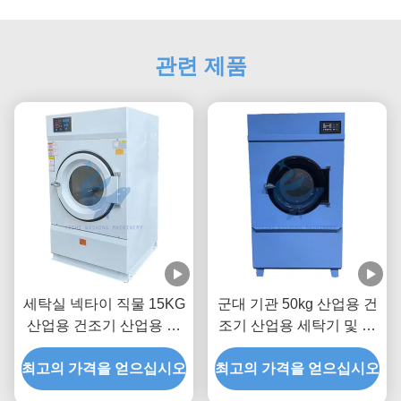
관련 제품
세탁실 넥타이 직물 15KG
군대 기관 50kg 산업용 건
산업용 건조기 산업용 크
조기 산업용 세탁기 및 건
기의 세탁기와 건조기
조기
최고의 가격을 얻으십시오
최고의 가격을 얻으십시오