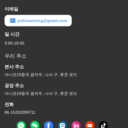
이메일
yishiwashing@gmail.com
일 시간
9:00-18:00
우리 주소
본사 주소
아니죠19중국 광저우, 나샤 구, 류콘 로드
공장 주소
아니죠19중국 광저우, 나샤 구, 류콘 로드
전화
86-15202099711