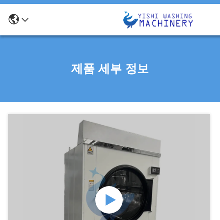
제품 세부 정보