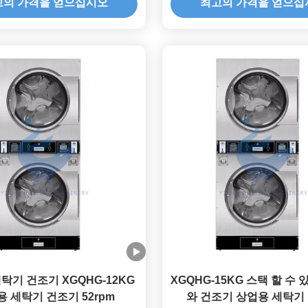
고의 가격을 얻으십시오
최고의 가격을 얻으십
탁기 건조기 XGQHG-12KG
XGQHG-15KG 스택 할 수
 세탁기 건조기 52rpm
와 건조기 상업용 세탁기