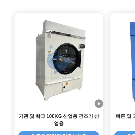
기관 및 학교 100KG 산업용 건조기 산
빠른 열 
업용