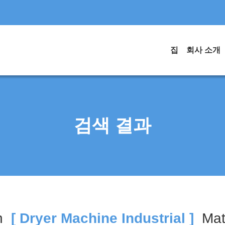
집
회사 소개
검색 결과
h
[ Dryer Machine Industrial ]
Ma