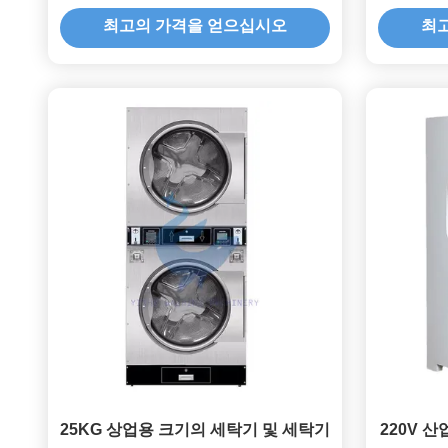
최고의 가격을 얻으십시오
최
25KG 상업용 크기의 세탁기 및 세탁기
220V 