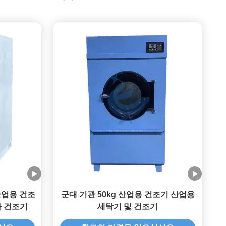
산업용 건조
군대 기관 50kg 산업용 건조기 산업용
와 건조기
세탁기 및 건조기