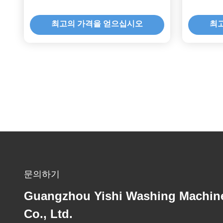
최고의 가격을 얻으십시오
최
문의하기
Guangzhou Yishi Washing Machin
Co., Ltd.