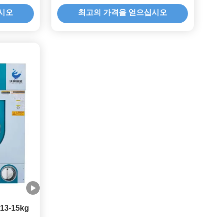
시오
최고의 가격을 얻으십시오
3-15kg