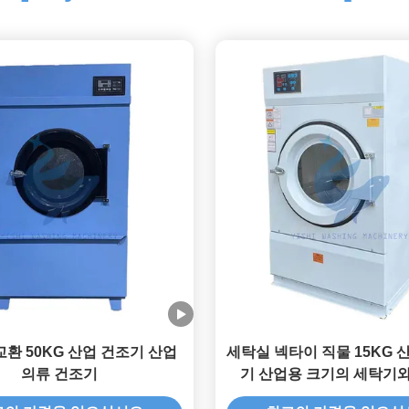
교환 50KG 산업 건조기 산업
세탁실 넥타이 직물 15KG 
의류 건조기
기 산업용 크기의 세탁기