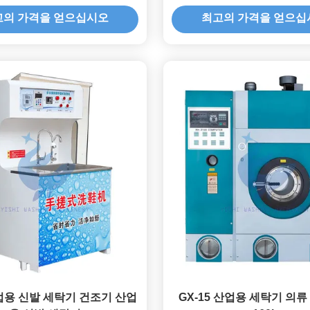
고의 가격을 얻으십시오
최고의 가격을 얻으십
산업용 신발 세탁기 건조기 산업
GX-15 산업용 세탁기 의류 1