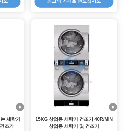
시오
최고의 가격을 얻으십시오
 있는 세탁기
15KG 상업용 세탁기 건조기 40R/MIN
 건조기
상업용 세탁기 및 건조기