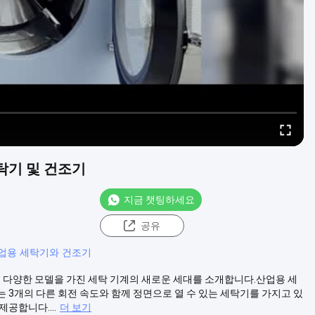
세탁기 및 건조기
지금 챗팅하세요
공유
업용 세탁기와 건조기
는 다양한 모델을 가진 세탁 기계의 새로운 세대를 소개합니다.산업용 세
 3개의 다른 회전 속도와 함께 정면으로 열 수 있는 세탁기를 가지고 있
공합니다....
더 보기