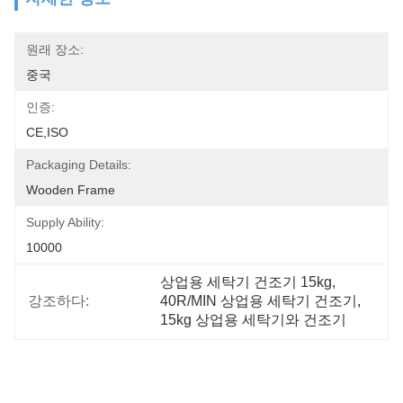
원래 장소:
중국
인증:
CE,ISO
Packaging Details:
Wooden Frame
Supply Ability:
10000
상업용 세탁기 건조기 15kg
, 
강조하다:
40R/MIN 상업용 세탁기 건조기
, 
15kg 상업용 세탁기와 건조기