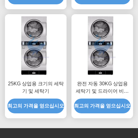
25KG 상업용 크기의 세탁
완전 자동 30KG 상업용
기 및 세탁기
세탁기 및 드라이어 비즈
니스
최고의 가격을 얻으십시오
최고의 가격을 얻으십시오