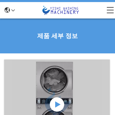
제품 세부 정보