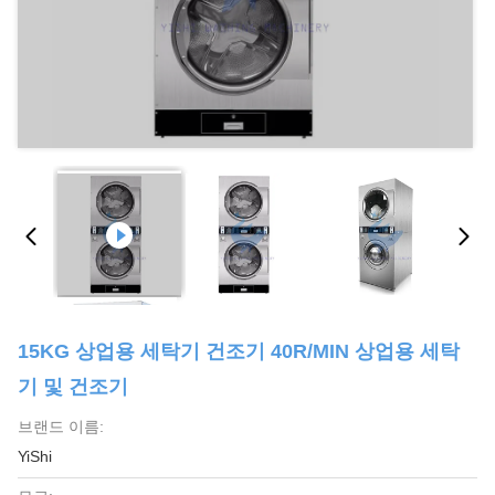
15KG 상업용 세탁기 건조기 40R/MIN 상업용 세탁
기 및 건조기
브랜드 이름:
YiShi