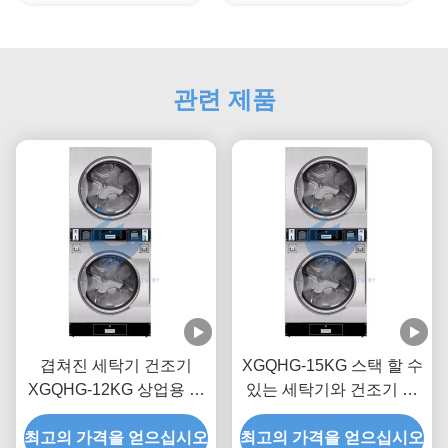
관련 제품
겹쳐진 세탁기 건조기
XGQHG-15KG 스택 할 수
XGQHG-12KG 상업용 세
있는 세탁기와 건조기 상
탁기 건조기 52rpm
업용 세탁기 건조기
최고의 가격을 얻으십시오
최고의 가격을 얻으십시오