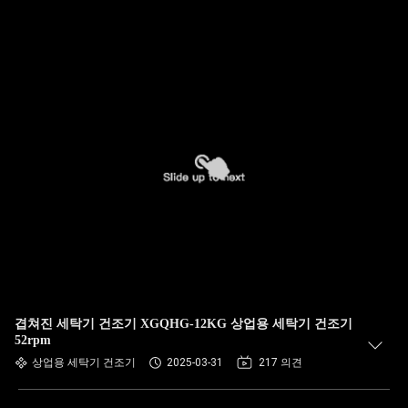
겹쳐진 세탁기 건조기 XGQHG-12KG 상업용 세탁기 건조기
52rpm
상업용 세탁기 건조기
2025-03-31
217 의견