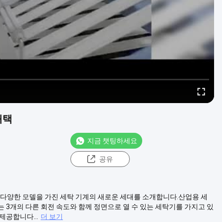
채택
지금 챗팅하세요
공유
맞는 다양한 모델을 가진 세탁 기계의 새로운 세대를 소개합니다.산업용 세
 3개의 다른 회전 속도와 함께 정면으로 열 수 있는 세탁기를 가지고 있
제공합니다...
더 보기