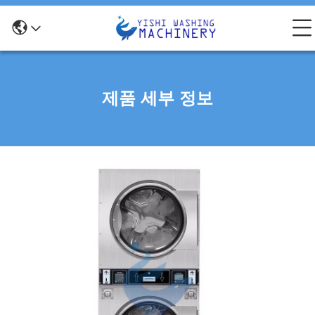
제품 세부 정보