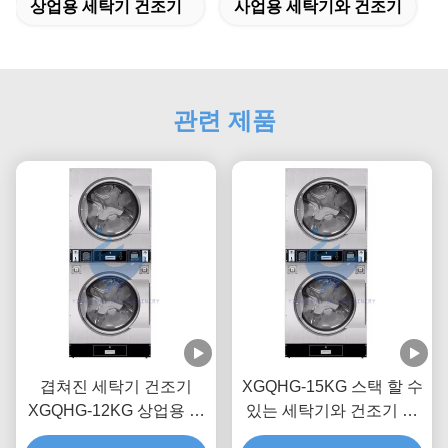
상업용 세탁기 건조기
사업용 세탁기와 건조기
관련 제품
겹쳐진 세탁기 건조기
XGQHG-15KG 스택 할 수
XGQHG-12KG 상업용 세
있는 세탁기와 건조기 상
탁기 건조기 52rpm
업용 세탁기 건조기