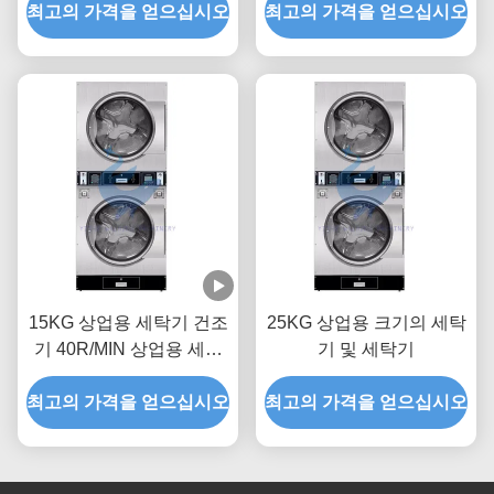
최고의 가격을 얻으십시오
최고의 가격을 얻으십시오
15KG 상업용 세탁기 건조
25KG 상업용 크기의 세탁
기 40R/MIN 상업용 세탁
기 및 세탁기
기 및 건조기
최고의 가격을 얻으십시오
최고의 가격을 얻으십시오