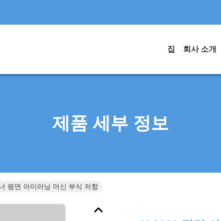
집
회사 소개
제품 세부 정보
러너 평면 아이러닝 머신 부식 저항