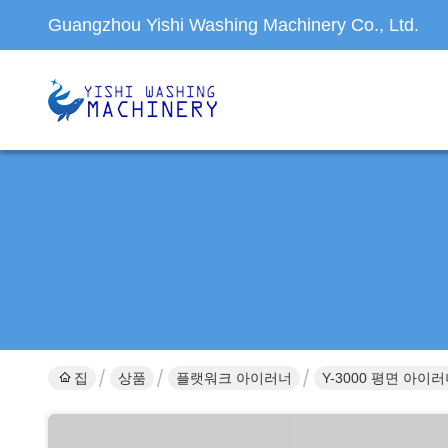
Guangzhou Yishi Washing Machinery Co., Ltd.
집
상품
플랫워크 아이러너
Y-3000 평면 아이