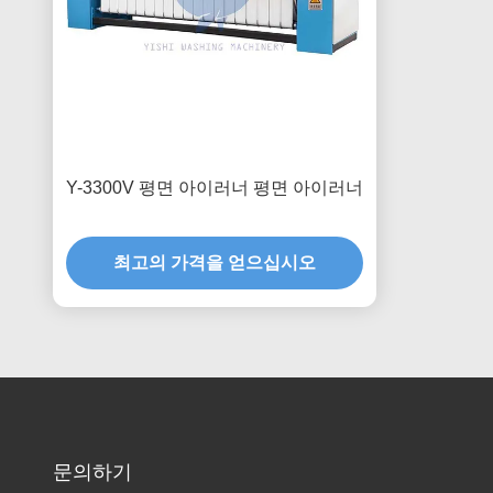
Y-3300V 평면 아이러너 평면 아이러너
최고의 가격을 얻으십시오
문의하기