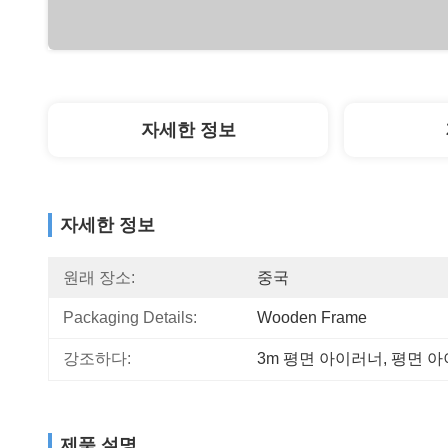
자세한 정보
자세한 정보
원래 장소:
중국
Packaging Details:
Wooden Frame
강조하다:
3m 평면 아이러너
, 
평면 아
제품 설명