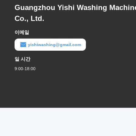
Guangzhou Yishi Washing Machin
Co., Ltd.
이메일
yishiwashing@gmail.com
일 시간
9:00-18:00
개인 정보 정책
|
사이트맵