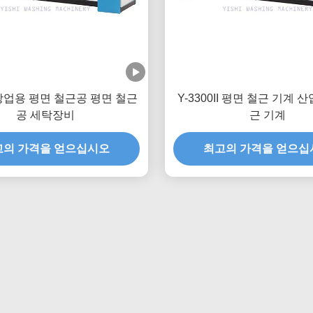
0 상업용 평면 철근공 평면 철근
Y-3300II 평면 철근 기계 
공 세탁장비
근 기계
고의 가격을 얻으십시오
최고의 가격을 얻으십